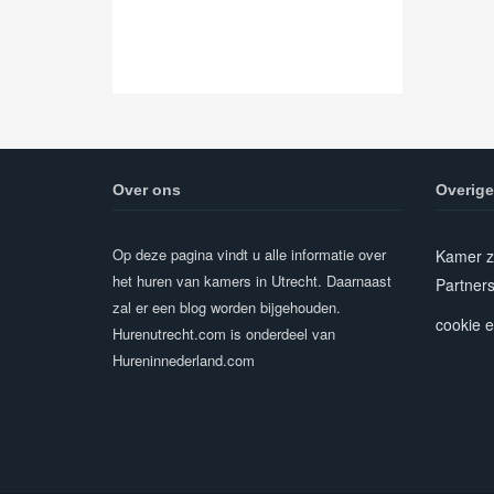
Over ons
Overige
Op deze pagina vindt u alle informatie over
Kamer z
het huren van kamers in Utrecht. Daarnaast
Partner
zal er een blog worden bijgehouden.
cookie e
Hurenutrecht.com is onderdeel van
Hureninnederland.com