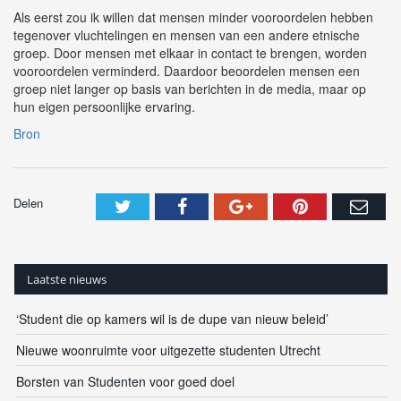
Als eerst zou ik willen dat mensen minder vooroordelen hebben
tegenover vluchtelingen en mensen van een andere etnische
groep. Door mensen met elkaar in contact te brengen, worden
vooroordelen verminderd. Daardoor beoordelen mensen een
groep niet langer op basis van berichten in de media, maar op
hun eigen persoonlijke ervaring.
Bron
Delen
Laatste nieuws
‘Student die op kamers wil is de dupe van nieuw beleid’
Nieuwe woonruimte voor uitgezette studenten Utrecht
Borsten van Studenten voor goed doel