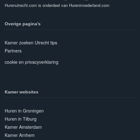
Hurenutrecht.com is onderdeel van Hureninnederland.com
Overige pagina's
Kamer zoeken Utrecht tips
Partners
cookie en privacyverklaring
Kamer websites
Huren in Groningen
Huren in Tilburg
Kamer Amsterdam
Kamer Arnhem