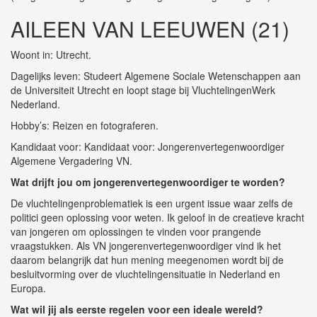
AILEEN VAN LEEUWEN (21)
Woont in: Utrecht.
Dagelijks leven: Studeert Algemene Sociale Wetenschappen aan
de Universiteit Utrecht en loopt stage bij VluchtelingenWerk
Nederland.
Hobby’s: Reizen en fotograferen.
Kandidaat voor: Kandidaat voor: Jongerenvertegenwoordiger
Algemene Vergadering VN.
Wat drijft jou om jongerenvertegenwoordiger te worden?
De vluchtelingenproblematiek is een urgent issue waar zelfs de
politici geen oplossing voor weten. Ik geloof in de creatieve kracht
van jongeren om oplossingen te vinden voor prangende
vraagstukken. Als VN jongerenvertegenwoordiger vind ik het
daarom belangrijk dat hun mening meegenomen wordt bij de
besluitvorming over de vluchtelingensituatie in Nederland en
Europa.
Wat wil jij als eerste regelen voor een ideale wereld?