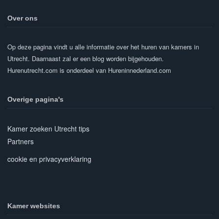
Over ons
Op deze pagina vindt u alle informatie over het huren van kamers in
Utrecht. Daarnaast zal er een blog worden bijgehouden.
Hurenutrecht.com is onderdeel van Hureninnederland.com
Overige pagina's
Kamer zoeken Utrecht tips
Partners
cookie en privacyverklaring
Kamer websites